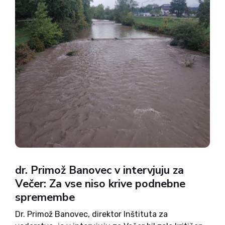
dr. Primož Banovec v intervjuju za
Večer: Za vse niso krive podnebne
spremembe
Dr. Primož Banovec, direktor Inštituta za