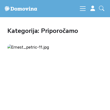
Kategorija: Priporočamo