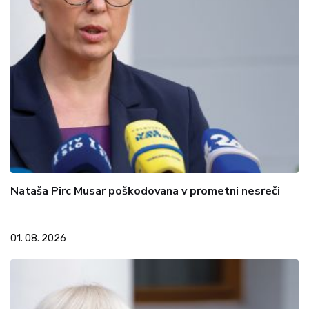
Nataša Pirc Musar poškodovana v prometni nesreči
01. 08. 2026