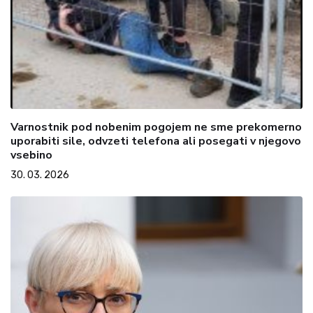
Varnostnik pod nobenim pogojem ne sme prekomerno
uporabiti sile, odvzeti telefona ali posegati v njegovo
vsebino
30. 03. 2026