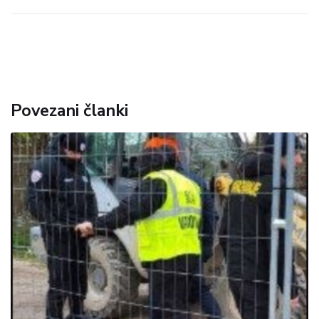
Povezani članki