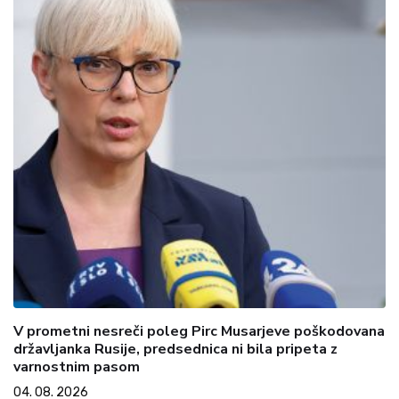
V prometni nesreči poleg Pirc Musarjeve poškodovana
državljanka Rusije, predsednica ni bila pripeta z
varnostnim pasom
04. 08. 2026