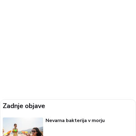
Zadnje objave
Nevarna bakterija v morju