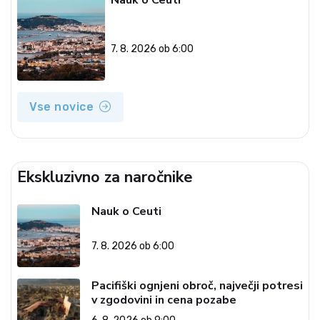
7. 8. 2026 ob 6:00
Vse novice
Ekskluzivno za naročnike
Nauk o Ceuti
7. 8. 2026 ob 6:00
Pacifiški ognjeni obroč, največji potresi
v zgodovini in cena pozabe