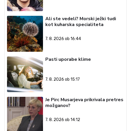
Ali ste vedeli? Morski ježki tudi
kot kuharska specialiteta
7. 8. 2026 ob 16:44
Pasti uporabe klime
7. 8. 2026 ob 15:17
Je Pirc Musarjeva prikrivala pretres
možganov?
7. 8. 2026 ob 14:12