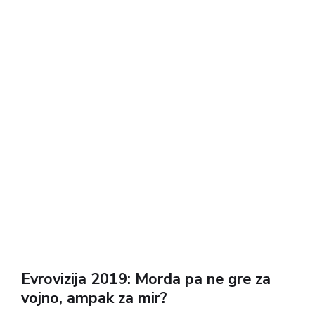
Evrovizija 2019: Morda pa ne gre za
vojno, ampak za mir?