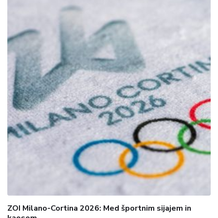
ZOI Milano-Cortina 2026: Med športnim sijajem in