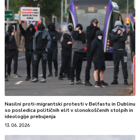
Nasilni proti-migrantski protesti v Belfastu in Dublinu
so posledica političnih elit v slonokoščenih stolpih in
ideologije prebujenja
13. 06. 2026