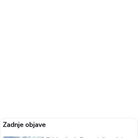
Zadnje objave