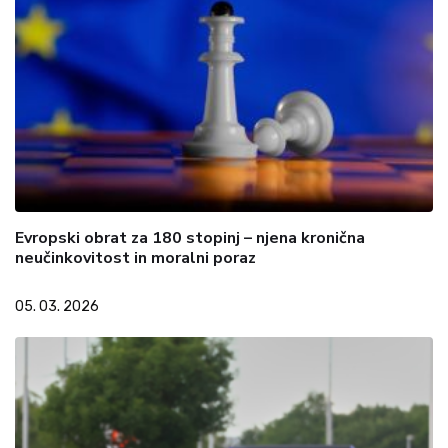
Evropski obrat za 180 stopinj – njena kronična
neučinkovitost in moralni poraz
05. 03. 2026