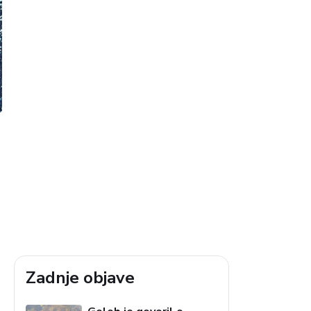
Zadnje objave