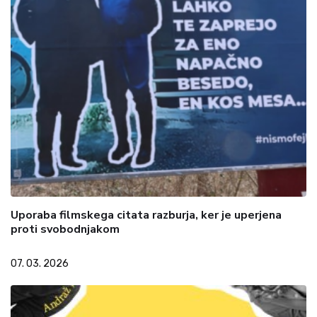
Uporaba filmskega citata razburja, ker je uperjena
proti svobodnjakom
07. 03. 2026