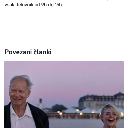
vsak delovnik od 9h do 15h.
Povezani članki