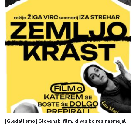
[Gledali smo] Slovenski film, ki vas bo res nasmejal