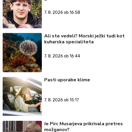
7. 8. 2026 ob 16:58
Ali ste vedeli? Morski ježki tudi kot
kuharska specialiteta
7. 8. 2026 ob 16:44
Pasti uporabe klime
7. 8. 2026 ob 15:17
Je Pirc Musarjeva prikrivala pretres
možganov?