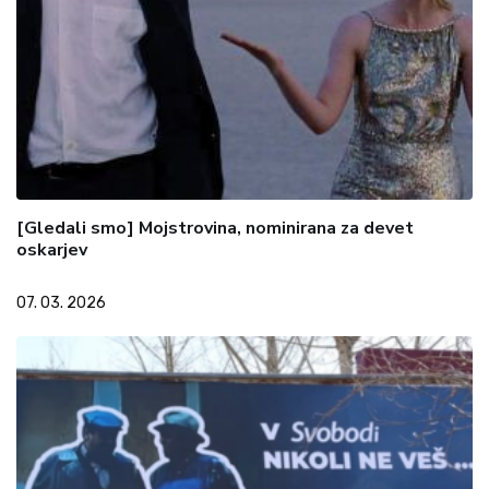
[Gledali smo] Mojstrovina, nominirana za devet
oskarjev
07. 03. 2026