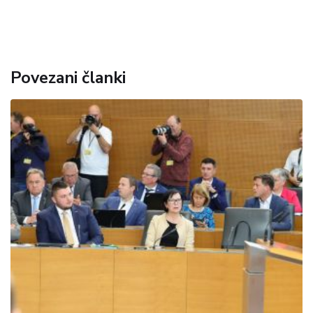
Povezani članki