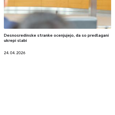
Desnosredinske stranke ocenjujejo, da so predlagani
ukrepi slabi
24. 04. 2026