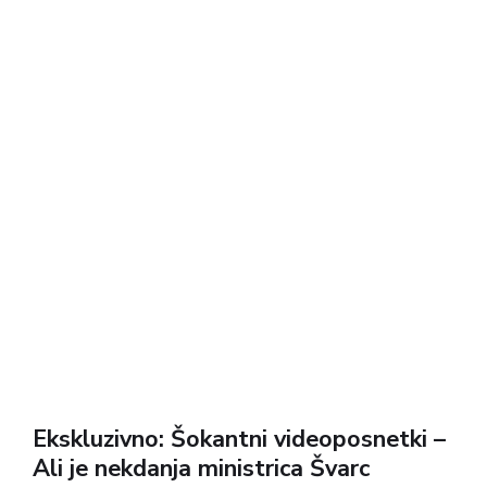
Ekskluzivno: Šokantni videoposnetki –
Ali je nekdanja ministrica Švarc