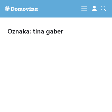
Oznaka: tina gaber