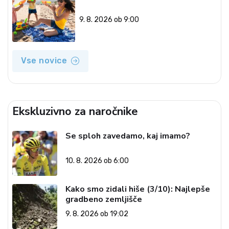
9. 8. 2026 ob 9:00
Vse novice
Ekskluzivno za naročnike
Se sploh zavedamo, kaj imamo?
10. 8. 2026 ob 6:00
Kako smo zidali hiše (3/10): Najlepše
gradbeno zemljišče
9. 8. 2026 ob 19:02