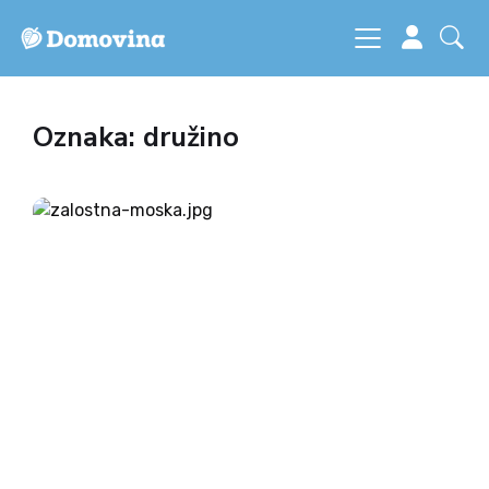
Oznaka: družino