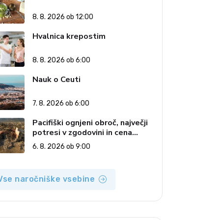
8. 8. 2026 ob 12:00
Hvalnica krepostim
8. 8. 2026 ob 6:00
Nauk o Ceuti
7. 8. 2026 ob 6:00
Pacifiški ognjeni obroč, največji
potresi v zgodovini in cena
pozabe
6. 8. 2026 ob 9:00
Vse naročniške vsebine