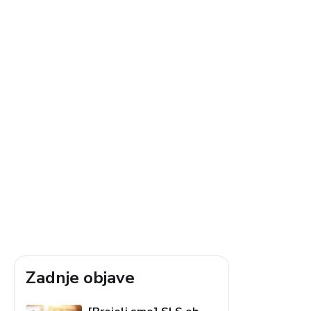
Zadnje objave