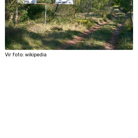
Vir foto: wikipedia