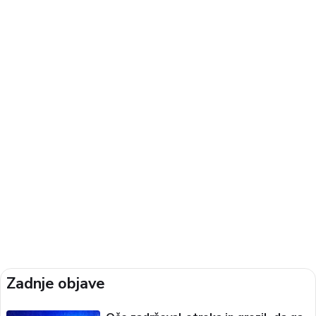
Zadnje objave