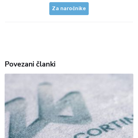
Za naročnike
Povezani članki