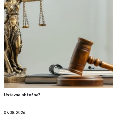
Ustavna obtožba?
07. 08. 2026