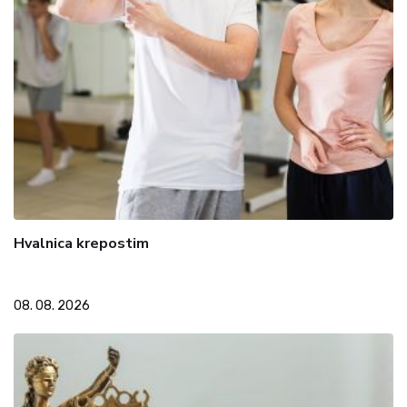
Hvalnica krepostim
08. 08. 2026