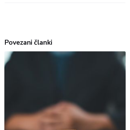
Povezani članki