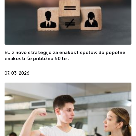
EU z novo strategijo za enakost spolov: do popolne
enakosti še približno 50 let
07. 03. 2026