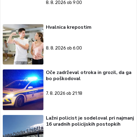
8. 8. 2026 ob 9:00
Hvalnica krepostim
8. 8. 2026 ob 6:00
Oče zadrževal otroka in grozil, da ga
bo poškodoval
7. 8. 2026 ob 21:18
Lažni policist je sodeloval pri najmanj
16 uradnih policijskih postopkih