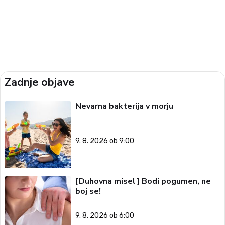
Zadnje objave
Nevarna bakterija v morju
9. 8. 2026 ob 9:00
[Duhovna misel] Bodi pogumen, ne
boj se!
9. 8. 2026 ob 6:00