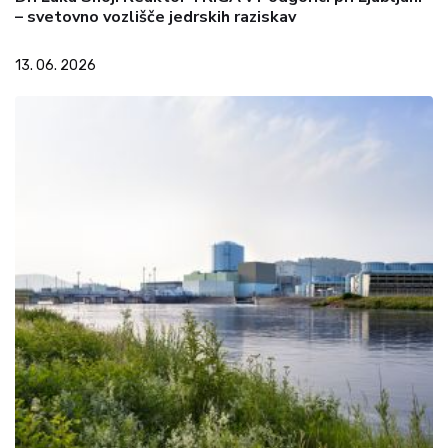
– svetovno vozlišče jedrskih raziskav
13. 06. 2026