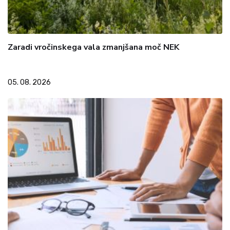
Zaradi vročinskega vala zmanjšana moč NEK
05. 08. 2026