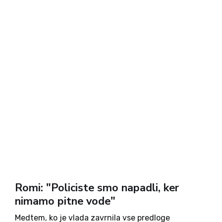
Romi: "Policiste smo napadli, ker
nimamo pitne vode"
Medtem, ko je vlada zavrnila vse predloge