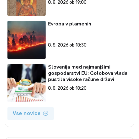
8. 8. 2026 ob 19:00
Evropa v plamenih
8. 8. 2026 ob 18:30
Slovenija med najmanjšimi
gospodarstvi EU: Golobova vlada
pustila visoke račune državi
8. 8. 2026 ob 18:20
Vse novice