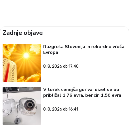
Zadnje objave
Razgreta Slovenija in rekordno vroča
Evropa
8. 8. 2026 ob 17:40
V torek cenejša goriva: dizel se bo
približal 1,76 evra, bencin 1,50 evra
8. 8. 2026 ob 16:41