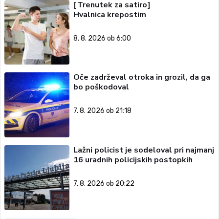
[Trenutek za satiro]
Hvalnica krepostim
8. 8. 2026 ob 6:00
Oče zadrževal otroka in grozil, da ga
bo poškodoval
7. 8. 2026 ob 21:18
Lažni policist je sodeloval pri najmanj
16 uradnih policijskih postopkih
7. 8. 2026 ob 20:22