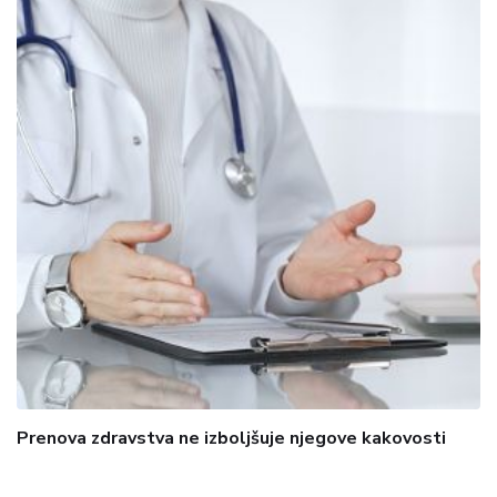
Prenova zdravstva ne izboljšuje njegove kakovosti