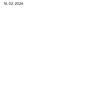
16. 02. 2026