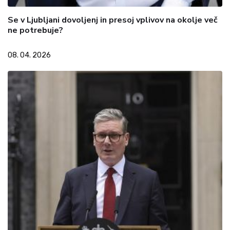
Se v Ljubljani dovoljenj in presoj vplivov na okolje več
ne potrebuje?
08. 04. 2026