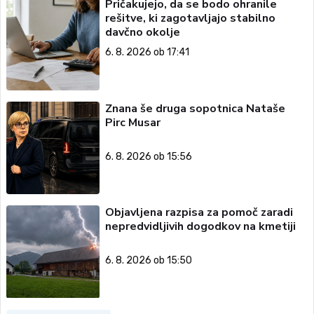
Pričakujejo, da se bodo ohranile
rešitve, ki zagotavljajo stabilno
davčno okolje
6. 8. 2026 ob 17:41
Znana še druga sopotnica Nataše
Pirc Musar
6. 8. 2026 ob 15:56
Objavljena razpisa za pomoč zaradi
nepredvidljivih dogodkov na kmetiji
6. 8. 2026 ob 15:50