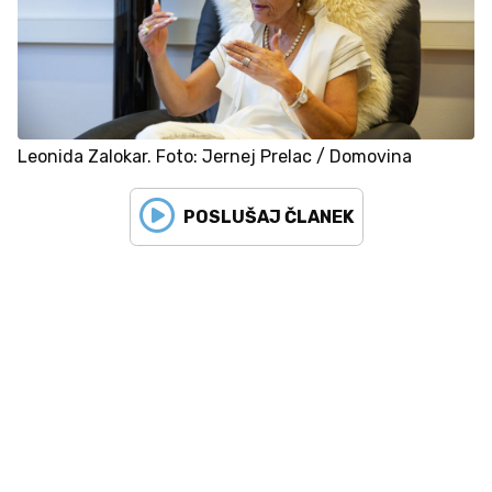
Leonida Zalokar. Foto: Jernej Prelac / Domovina
POSLUŠAJ ČLANEK