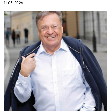
11. 03. 2026