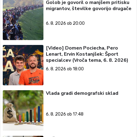
Golob je govoril o manjšem pritisku
migrantov, številke govorijo drugače
6. 8. 2026 ob 20:00
[Video] Domen Pociecha, Pero
Lenart, Ervin Kostanjšek: Šport
specialcev (Vroča tema, 6. 8. 2026)
6. 8. 2026 ob 18:00
Vlada gradi demografski sklad
6. 8. 2026 ob 17:48