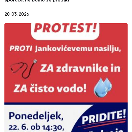
28. 03. 2026