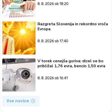
8. 8. 2026 ob 18:20
Razgreta Slovenija in rekordno vroča
Evropa
8. 8. 2026 ob 17:40
V torek cenejša goriva: dizel se bo
približal 1,76 evra, bencin 1,50 evra
8. 8. 2026 ob 16:41
Vse novice