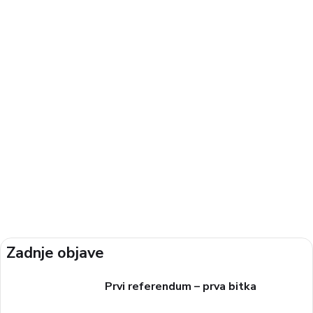
Zadnje objave
Prvi referendum – prva bitka