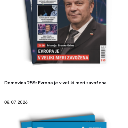
Domovina 259: Evropa je v veliki meri zavožena
08. 07. 2026