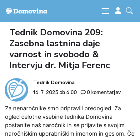
Tednik Domovina 209:
Zasebna lastnina daje
varnost in svobodo &
Intervju dr. Mitja Ferenc
Tednik Domovina
16. 7. 2025 ob 6:00
0 komentarjev
Za nenaročnike smo pripravili predogled. Za
ogled celotne vsebine tednika Domovina
postanite naš naročnik in se prijavite s svojim
naročniškim uporabniškim imenom in geslom. Če