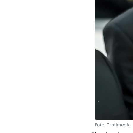
Foto: Profimedia