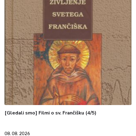
[Gledali smo] Filmi o sv. Frančišku (4/5)
08. 08. 2026