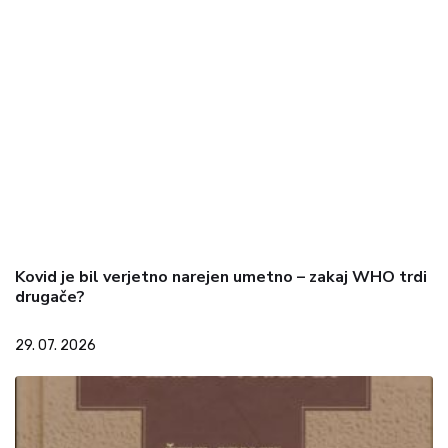
Kovid je bil verjetno narejen umetno – zakaj WHO trdi
drugače?
29. 07. 2026