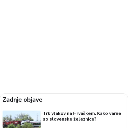
Zadnje objave
Trk vlakov na Hrvaškem. Kako varne
so slovenske železnice?