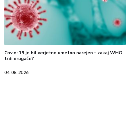
Covid-19 je bil verjetno umetno narejen – zakaj WHO
trdi drugače?
04. 08. 2026