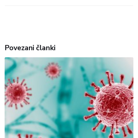
Povezani članki