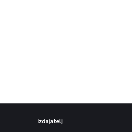
Izdajatelj