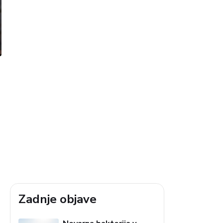
Zadnje objave