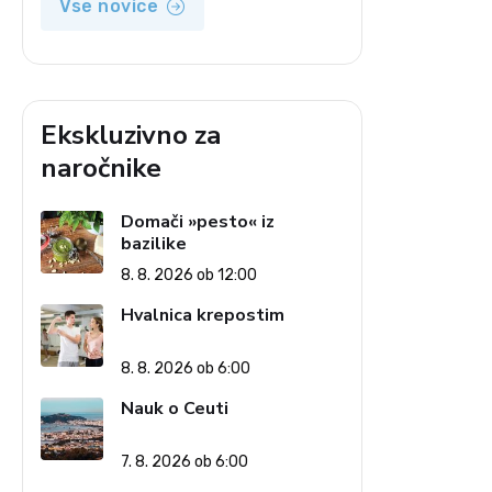
Vse novice
Ekskluzivno za
naročnike
Domači »pesto« iz
bazilike
8. 8. 2026 ob 12:00
Hvalnica krepostim
8. 8. 2026 ob 6:00
Nauk o Ceuti
7. 8. 2026 ob 6:00