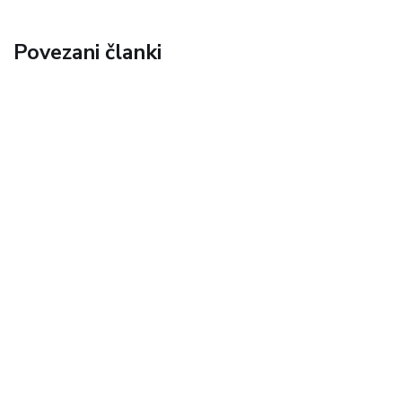
Povezani članki