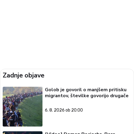
Zadnje objave
Golob je govoril o manjšem pritisku
migrantov, številke govorijo drugače
6. 8. 2026 ob 20:00