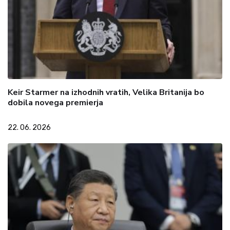
Keir Starmer na izhodnih vratih, Velika Britanija bo
dobila novega premierja
22. 06. 2026