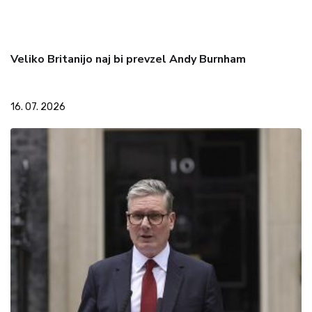
Veliko Britanijo naj bi prevzel Andy Burnham
16. 07. 2026