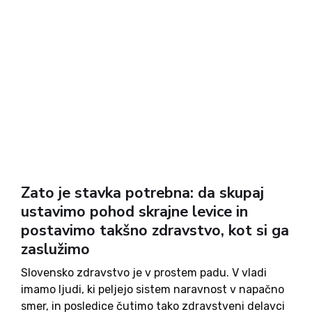
Zato je stavka potrebna: da skupaj
ustavimo pohod skrajne levice in
postavimo takšno zdravstvo, kot si ga
zaslužimo
Slovensko zdravstvo je v prostem padu. V vladi
imamo ljudi, ki peljejo sistem naravnost v napačno
smer, in posledice čutimo tako zdravstveni delavci