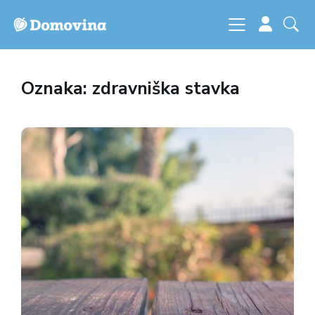
Oznaka: zdravniška stavka