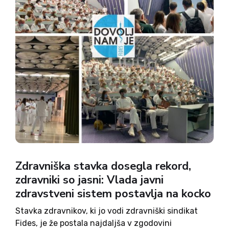
Zdravniška stavka dosegla rekord,
zdravniki so jasni: Vlada javni
zdravstveni sistem postavlja na kocko
Stavka zdravnikov, ki jo vodi zdravniški sindikat
Fides, je že postala najdaljša v zgodovini