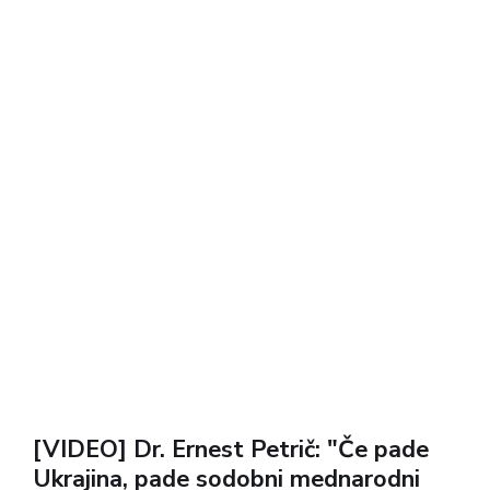
[VIDEO] Dr. Ernest Petrič: "Če pade
Ukrajina, pade sodobni mednarodni