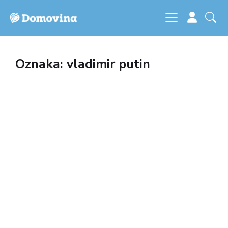
Oznaka: vladimir putin