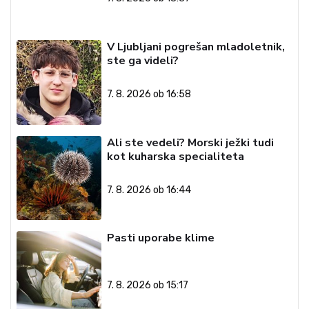
V Ljubljani pogrešan mladoletnik,
ste ga videli?
7. 8. 2026 ob 16:58
Ali ste vedeli? Morski ježki tudi
kot kuharska specialiteta
7. 8. 2026 ob 16:44
Pasti uporabe klime
7. 8. 2026 ob 15:17