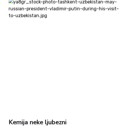
Kemija neke ljubezni