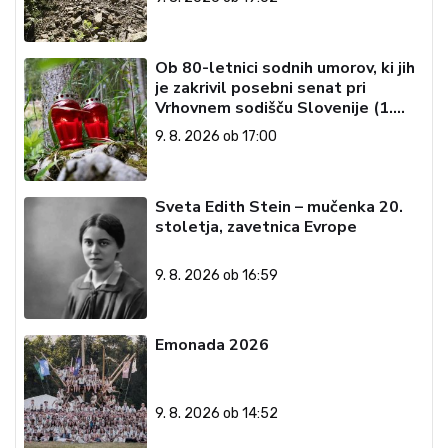
Ob 80-letnici sodnih umorov, ki jih
je zakrivil posebni senat pri
Vrhovnem sodišču Slovenije (1.
del)
9. 8. 2026 ob 17:00
Sveta Edith Stein – mučenka 20.
stoletja, zavetnica Evrope
9. 8. 2026 ob 16:59
Emonada 2026
9. 8. 2026 ob 14:52