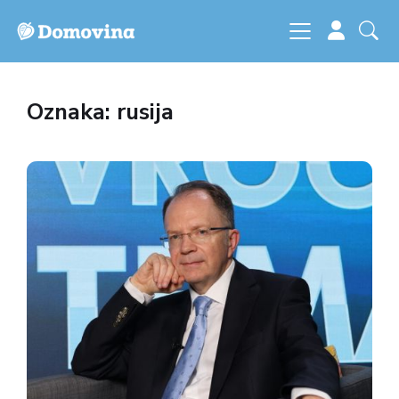
Oznaka: rusija