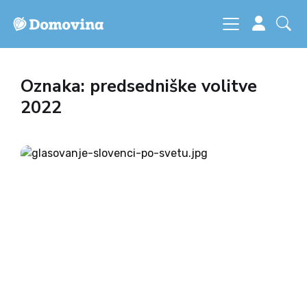
Oznaka: predsedniške volitve
2022