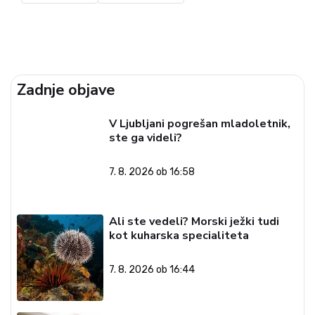
Zadnje objave
V Ljubljani pogrešan mladoletnik,
ste ga videli?
7. 8. 2026 ob 16:58
Ali ste vedeli? Morski ježki tudi
kot kuharska specialiteta
7. 8. 2026 ob 16:44