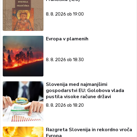
8. 8. 2026 ob 19:00
Evropa v plamenih
8. 8. 2026 ob 18:30
Slovenija med najmanjšimi
gospodarstvi EU: Golobova vlada
pustila visoke račune državi
8. 8. 2026 ob 18:20
Razgreta Slovenija in rekordno vroča
Evropa