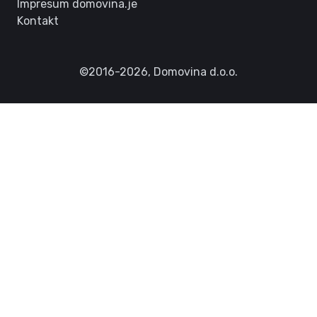
Impresum domovina.je
Kontakt
©2016-2026,
Domovina d.o.o.