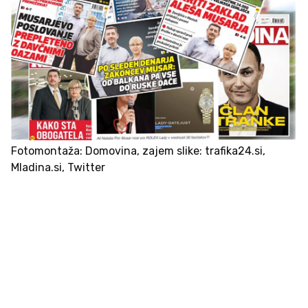
Fotomontaža: Domovina, zajem slike: trafika24.si,
Mladina.si, Twitter