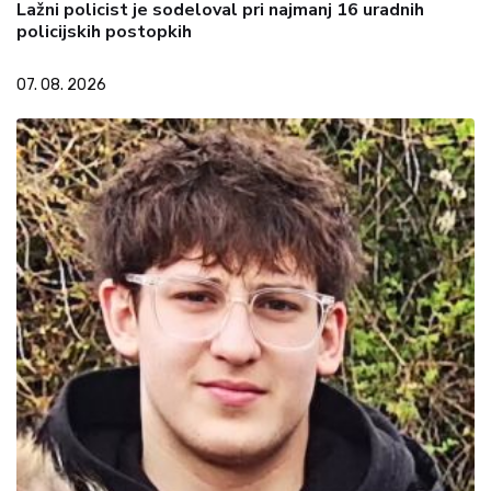
Lažni policist je sodeloval pri najmanj 16 uradnih
policijskih postopkih
07. 08. 2026