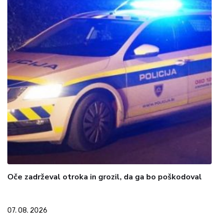
Oče zadrževal otroka in grozil, da ga bo poškodoval
07. 08. 2026