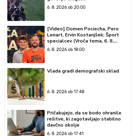
6. 8. 2026 ob 20:00
[Video] Domen Pociecha, Pero
Lenart, Ervin Kostanjšek: Šport
specialcev (Vroča tema, 6. 8.
2026)
6. 8. 2026 ob 18:00
Vlada gradi demografski sklad
6. 8. 2026 ob 17:48
Pričakujejo, da se bodo ohranile
rešitve, ki zagotavljajo stabilno
davčno okolje
6. 8. 2026 ob 17:41