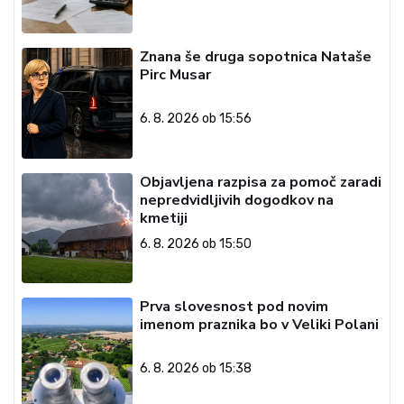
Znana še druga sopotnica Nataše
Pirc Musar
6. 8. 2026 ob 15:56
Objavljena razpisa za pomoč zaradi
nepredvidljivih dogodkov na
kmetiji
6. 8. 2026 ob 15:50
Prva slovesnost pod novim
imenom praznika bo v Veliki Polani
6. 8. 2026 ob 15:38