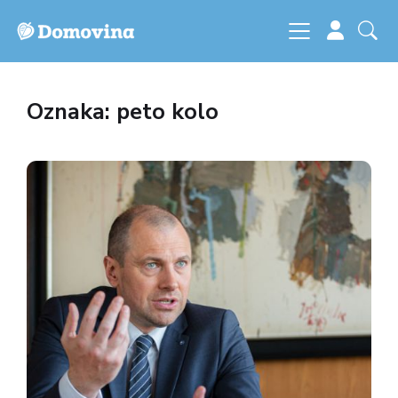
Oznaka: peto kolo