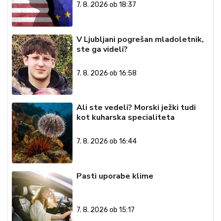
7. 8. 2026 ob 18:37
V Ljubljani pogrešan mladoletnik,
ste ga videli?
7. 8. 2026 ob 16:58
Ali ste vedeli? Morski ježki tudi
kot kuharska specialiteta
7. 8. 2026 ob 16:44
Pasti uporabe klime
7. 8. 2026 ob 15:17