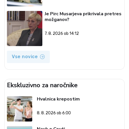
Je Pirc Musarjeva prikrivala pretres
možganov?
7. 8. 2026 ob 14:12
Vse novice
Ekskluzivno za naročnike
Hvalnica krepostim
8. 8. 2026 ob 6:00