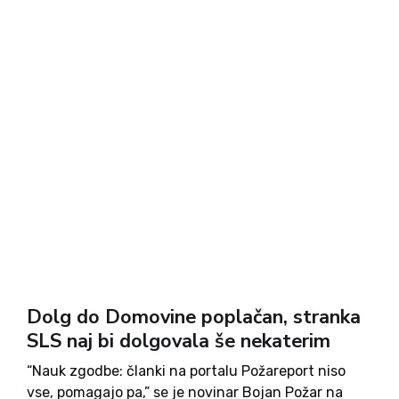
Dolg do Domovine poplačan, stranka
SLS naj bi dolgovala še nekaterim
“Nauk zgodbe: članki na portalu Požareport niso
vse, pomagajo pa,” se je novinar Bojan Požar na