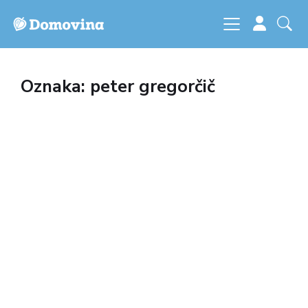
Oznaka: peter gregorčič