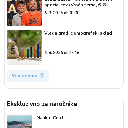
specialcev (Vroča tema, 6. 8.
2026)
6. 8. 2026 ob 18:00
Vlada gradi demografski sklad
6. 8. 2026 ob 17:48
Vse novice
Ekskluzivno za naročnike
Nauk o Ceuti