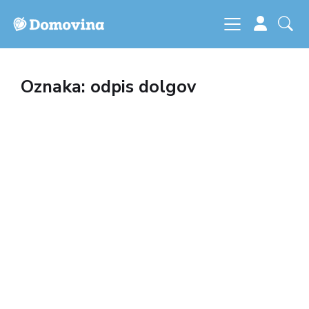
Oznaka: odpis dolgov