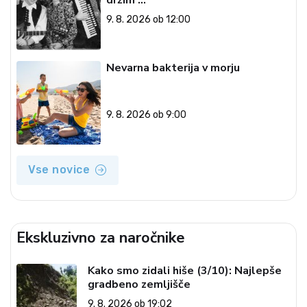
9. 8. 2026 ob 12:00
Nevarna bakterija v morju
9. 8. 2026 ob 9:00
Vse novice
Ekskluzivno za naročnike
Kako smo zidali hiše (3/10): Najlepše
gradbeno zemljišče
9. 8. 2026 ob 19:02