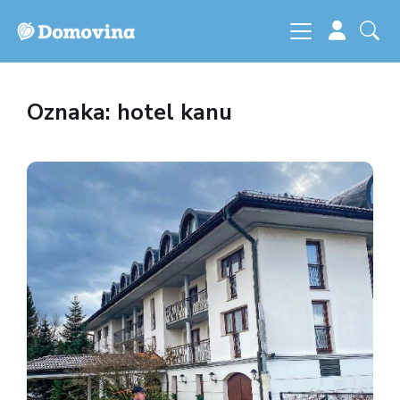
Oznaka: hotel kanu