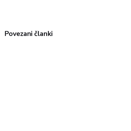
Povezani članki