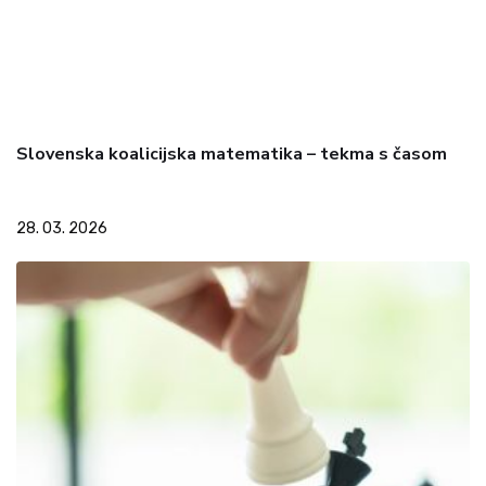
Slovenska koalicijska matematika – tekma s časom
28. 03. 2026