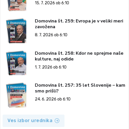
15. 7. 2026 ob 6:10
Domovina št. 259: Evropa je v veliki meri
zavožena
8. 7. 2026 ob 6:10
Domovina št. 258: Kdor ne sprejme naše
kulture, naj odide
1. 7. 2026 ob 6:10
Domovina št. 257: 35 let Slovenije – kam
smo prišli?
24. 6. 2026 ob 6:10
Ves izbor urednika