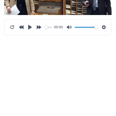
00:00