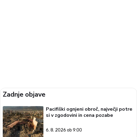
Zadnje objave
Pacifiški ognjeni obroč, največji potre
si v zgodovini in cena pozabe
6. 8. 2026 ob 9:00