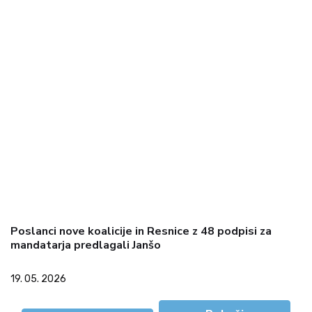
Poslanci nove koalicije in Resnice z 48 podpisi za
mandatarja predlagali Janšo
19. 05. 2026