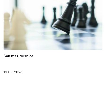
Šah mat desnice
19. 05. 2026