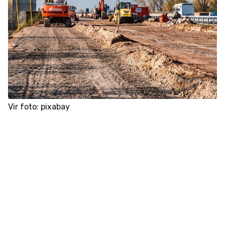
Vir foto: pixabay