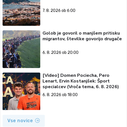
7. 8. 2026 ob 6:00
Golob je govoril o manjšem pritisku
migrantov, številke govorijo drugače
6. 8. 2026 ob 20:00
[Video] Domen Pociecha, Pero
Lenart, Ervin Kostanjšek: Šport
specialcev (Vroča tema, 6. 8. 2026)
6. 8. 2026 ob 18:00
Vse novice