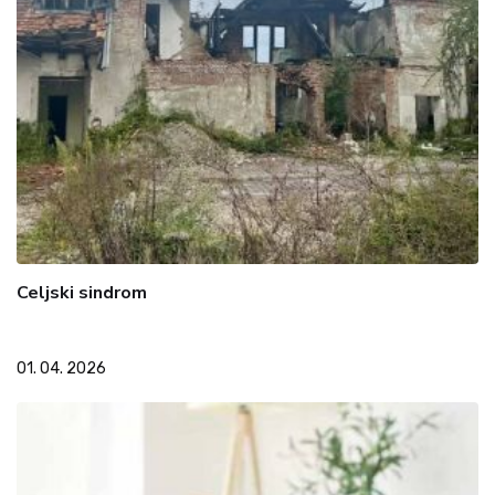
Celjski sindrom
01. 04. 2026