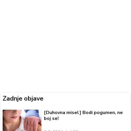
Zadnje objave
[Duhovna misel] Bodi pogumen, ne
boj se!