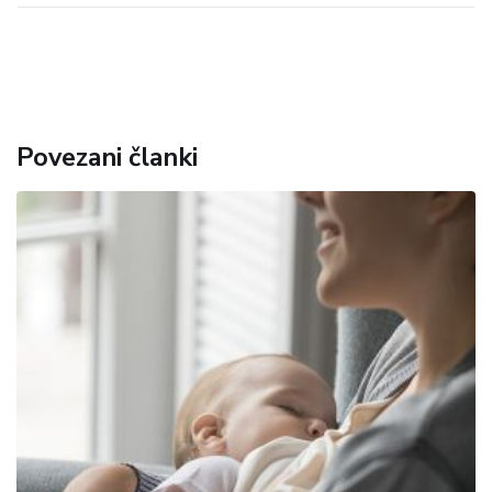
Povezani članki