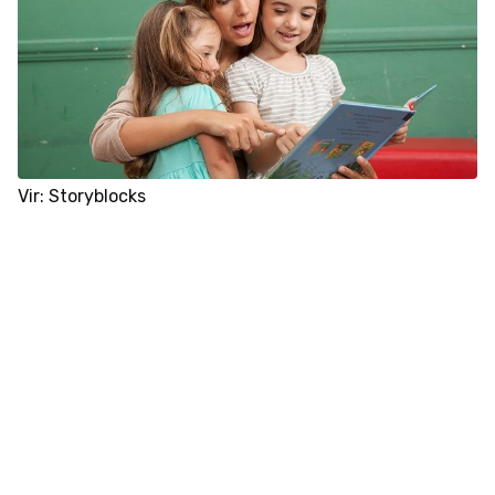
Vir: Storyblocks