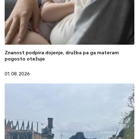
Znanost podpira dojenje, družba pa ga materam
pogosto otežuje
01. 08. 2026