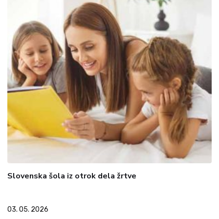
Slovenska šola iz otrok dela žrtve
03. 05. 2026