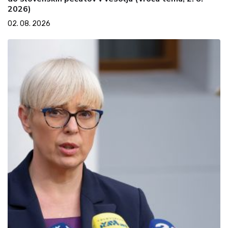
2026)
02. 08. 2026