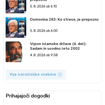
5. 8. 2026 ob 6:10
Domovina 263: Ko strese, je prepozno
5. 8. 2026 ob 6:00
Vzpon islamske države (4. del):
Sadam in usodno leto 2002
4. 8. 2026 ob 9:58
Vse naročniške vsebine
Prihajajoči dogodki