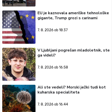
EU je kaznovala ameriške tehnološke
gigante, Trump grozi s carinami
7. 8. 2026 ob 18:37
V Ljubljani pogrešan mladoletnik, ste
ga videli?
7. 8. 2026 ob 16:58
Ali ste vedeli? Morski ježki tudi kot
kuharska specialiteta
7. 8. 2026 ob 16:44