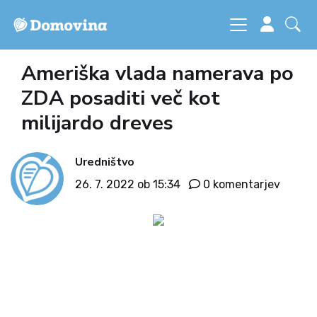
Ameriška vlada namerava po
ZDA posaditi več kot
milijardo dreves
Uredništvo
26. 7. 2022 ob 15:34
0 komentarjev