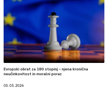
Evropski obrat za 180 stopinj – njena kronična
neučinkovitost in moralni poraz
05. 03. 2026