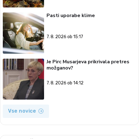
Pasti uporabe klime
7. 8. 2026 ob 15:17
Je Pirc Musarjeva prikrivala pretres
možganov?
7. 8. 2026 ob 14:12
Vse novice