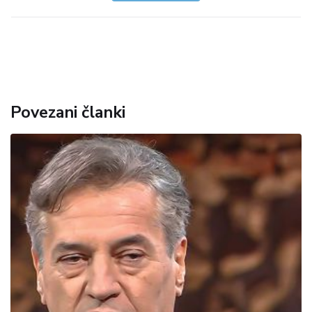
Povezani članki