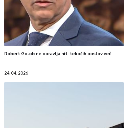
Robert Golob ne opravlja niti tekočih poslov več
24. 04. 2026