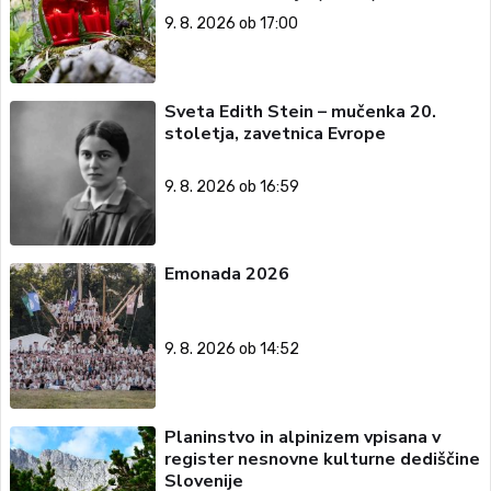
9. 8. 2026 ob 17:00
Sveta Edith Stein – mučenka 20.
stoletja, zavetnica Evrope
9. 8. 2026 ob 16:59
Emonada 2026
9. 8. 2026 ob 14:52
Planinstvo in alpinizem vpisana v
register nesnovne kulturne dediščine
Slovenije