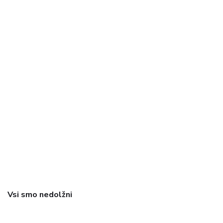
Vsi smo nedolžni