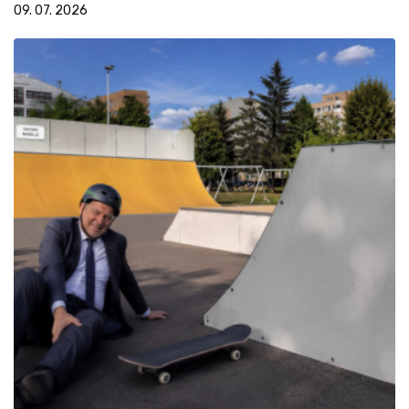
09. 07. 2026