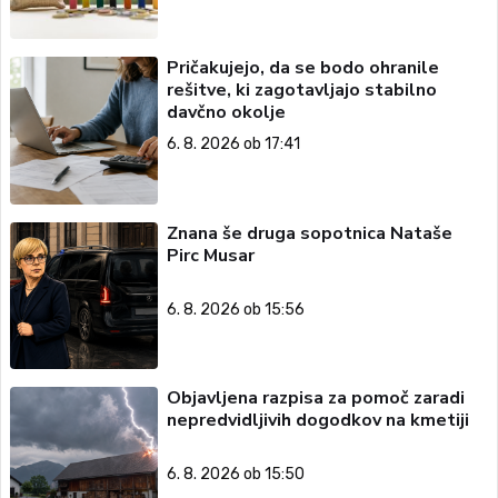
Pričakujejo, da se bodo ohranile
rešitve, ki zagotavljajo stabilno
davčno okolje
6. 8. 2026 ob 17:41
Znana še druga sopotnica Nataše
Pirc Musar
6. 8. 2026 ob 15:56
Objavljena razpisa za pomoč zaradi
nepredvidljivih dogodkov na kmetiji
6. 8. 2026 ob 15:50