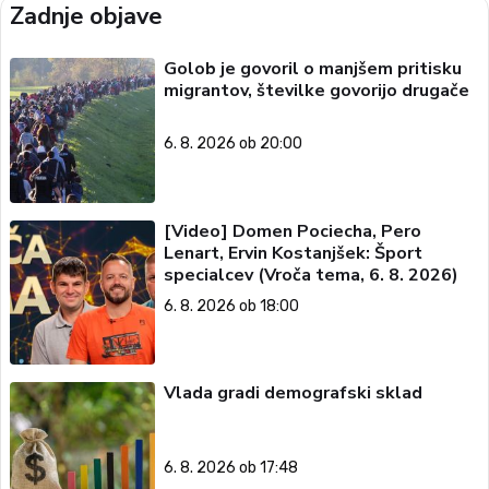
Zadnje objave
Golob je govoril o manjšem pritisku
migrantov, številke govorijo drugače
6. 8. 2026 ob 20:00
[Video] Domen Pociecha, Pero
Lenart, Ervin Kostanjšek: Šport
specialcev (Vroča tema, 6. 8. 2026)
6. 8. 2026 ob 18:00
Vlada gradi demografski sklad
6. 8. 2026 ob 17:48