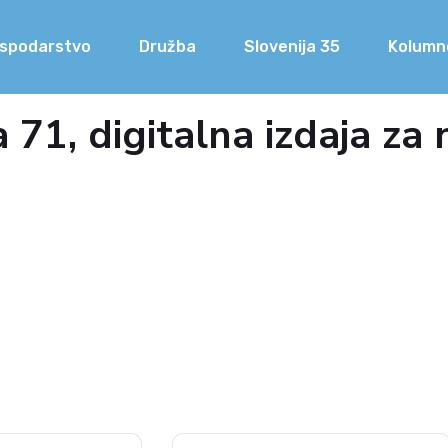
spodarstvo
Družba
Slovenija 35
Kolumn
71, digitalna izdaja za 