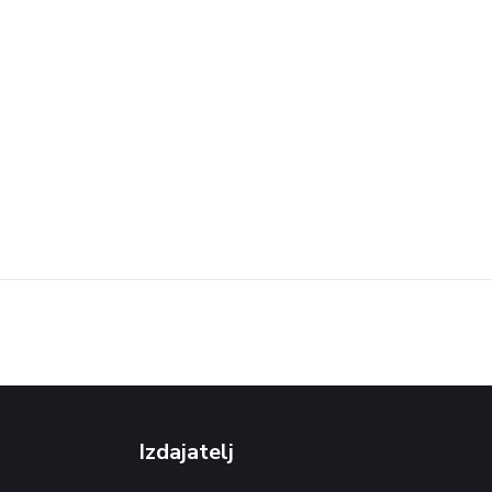
Izdajatelj