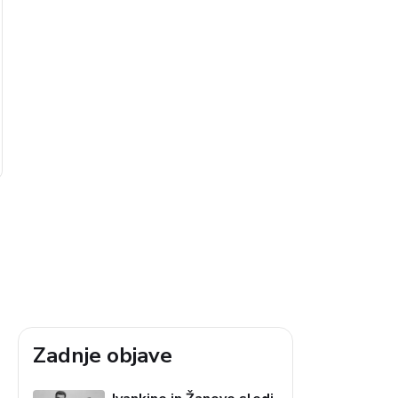
Zadnje objave