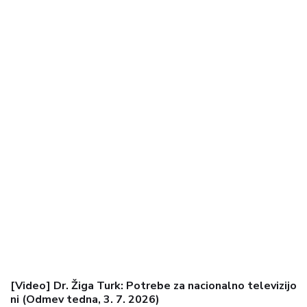
[Video] Dr. Žiga Turk: Potrebe za nacionalno televizijo
ni (Odmev tedna, 3. 7. 2026)