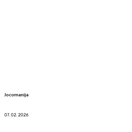
Jocomanija
07. 02. 2026