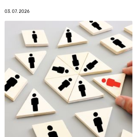
03. 07. 2026