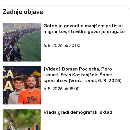
Zadnje objave
Golob je govoril o manjšem pritisku
migrantov, številke govorijo drugače
6. 8. 2026 ob 20:00
[Video] Domen Pociecha, Pero
Lenart, Ervin Kostanjšek: Šport
specialcev (Vroča tema, 6. 8. 2026)
6. 8. 2026 ob 18:00
Vlada gradi demografski sklad