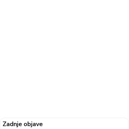
Zadnje objave