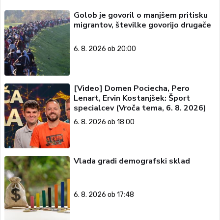
Golob je govoril o manjšem pritisku
migrantov, številke govorijo drugače
6. 8. 2026 ob 20:00
[Video] Domen Pociecha, Pero
Lenart, Ervin Kostanjšek: Šport
specialcev (Vroča tema, 6. 8. 2026)
6. 8. 2026 ob 18:00
Vlada gradi demografski sklad
6. 8. 2026 ob 17:48