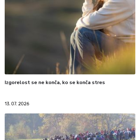
Izgorelost se ne konča, ko se konča stres
13. 07. 2026