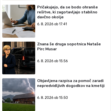
Pričakujejo, da se bodo ohranile
rešitve, ki zagotavljajo stabilno
davčno okolje
6. 8. 2026 ob 17:41
Znana še druga sopotnica Nataše
Pirc Musar
6. 8. 2026 ob 15:56
Objavljena razpisa za pomoč zaradi
nepredvidljivih dogodkov na kmetiji
6. 8. 2026 ob 15:50