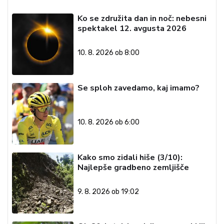
Ko se združita dan in noč: nebesni
spektakel 12. avgusta 2026
10. 8. 2026 ob 8:00
Se sploh zavedamo, kaj imamo?
10. 8. 2026 ob 6:00
Kako smo zidali hiše (3/10):
Najlepše gradbeno zemljišče
9. 8. 2026 ob 19:02