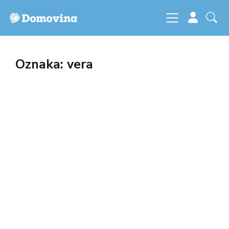
Oznaka: vera