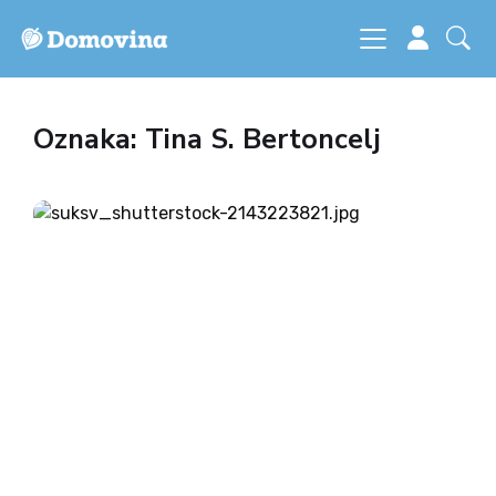
Oznaka: Tina S. Bertoncelj