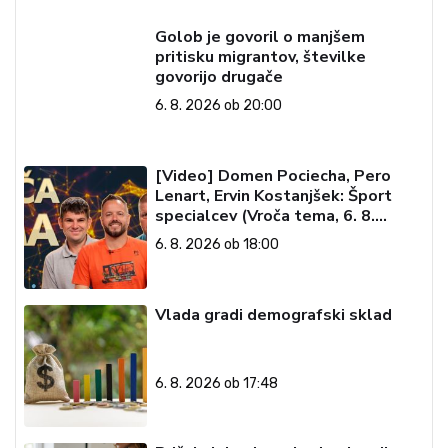
Golob je govoril o manjšem
pritisku migrantov, številke
govorijo drugače
6. 8. 2026 ob 20:00
[Video] Domen Pociecha, Pero
Lenart, Ervin Kostanjšek: Šport
specialcev (Vroča tema, 6. 8.
2026)
6. 8. 2026 ob 18:00
Vlada gradi demografski sklad
6. 8. 2026 ob 17:48