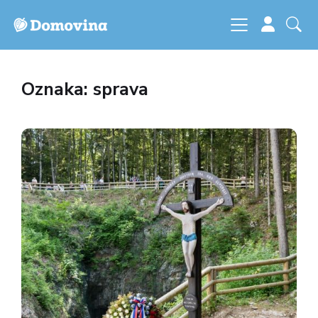
Oznaka: sprava