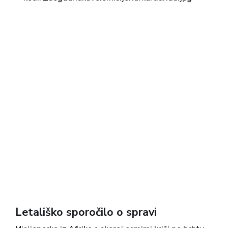
Letališko sporočilo o spravi