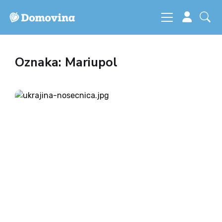
Oznaka: Mariupol