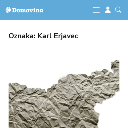
Oznaka: Karl Erjavec