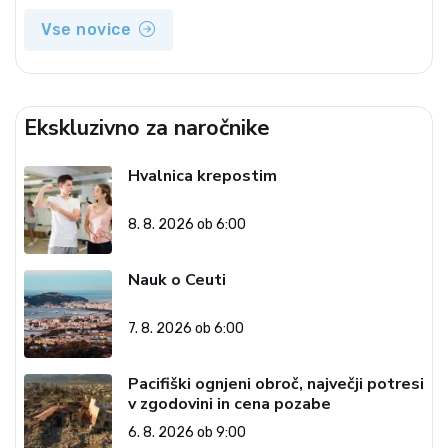
Vse novice
Ekskluzivno za naročnike
Hvalnica krepostim
8. 8. 2026 ob 6:00
Nauk o Ceuti
7. 8. 2026 ob 6:00
Pacifiški ognjeni obroč, največji potresi
v zgodovini in cena pozabe
6. 8. 2026 ob 9:00