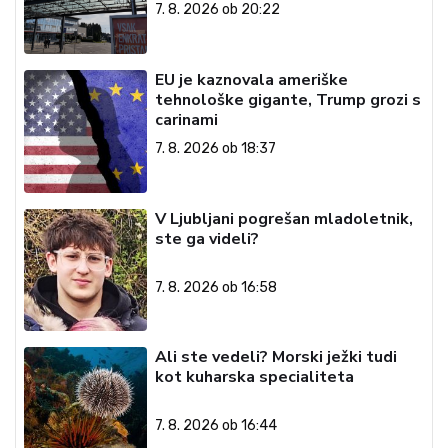
7. 8. 2026 ob 20:22
EU je kaznovala ameriške
tehnološke gigante, Trump grozi s
carinami
7. 8. 2026 ob 18:37
V Ljubljani pogrešan mladoletnik,
ste ga videli?
7. 8. 2026 ob 16:58
Ali ste vedeli? Morski ježki tudi
kot kuharska specialiteta
7. 8. 2026 ob 16:44