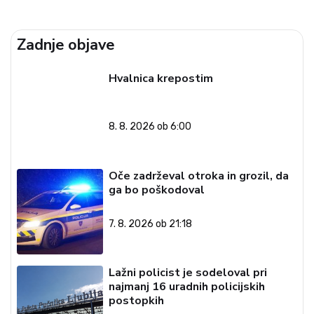
Zadnje objave
Hvalnica krepostim
8. 8. 2026 ob 6:00
Oče zadrževal otroka in grozil, da
ga bo poškodoval
7. 8. 2026 ob 21:18
Lažni policist je sodeloval pri
najmanj 16 uradnih policijskih
postopkih