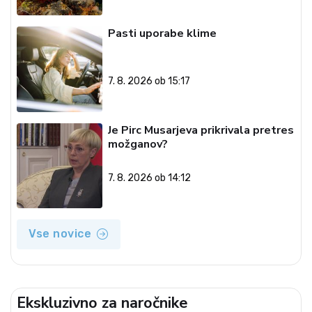
Pasti uporabe klime
7. 8. 2026 ob 15:17
Je Pirc Musarjeva prikrivala pretres
možganov?
7. 8. 2026 ob 14:12
Vse novice
Ekskluzivno za naročnike