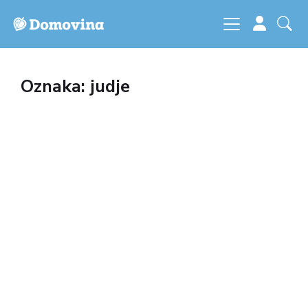
Oznaka: judje